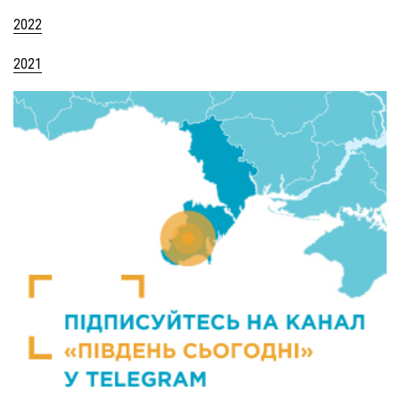
2022
2021