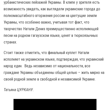
урбанистических пейзажей Украины. В клипе у зрителя есть
возможность увидеть, как выглядели украинские города до
полномасштабного вторжения россии на цветущие земли
Украины, что особенно важно, учитывая тот факт, что
творчество Натали Дениз преимущественно исполняющей
песни на родном гагаузском языке, ценят в тюркоязычных
странах.
Стоит также отметить, что финальный куплет Натали
исполняет на украинском языке, подтверждая, что украинский
народ един. Ведь независимо от национальности, все
граждане Украины объединены общей целью – жить мирно на
своей родной земле в свободной и независимой Украине.
Татьяна ЦУРКАНУ.