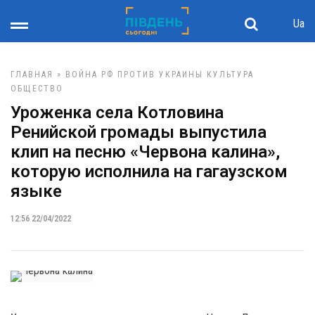
Ua
ГЛАВНАЯ
»
ВОЙНА РФ ПРОТИВ УКРАИНЫ
КУЛЬТУРА
ОБЩЕСТВО
Уроженка села Котловина
Ренийской громады выпустила
клип на песню «Червона калина»,
которую исполнила на гагаузском
языке
12:56 22/04/2022