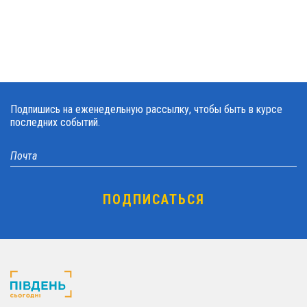
Подпишись на еженедельную рассылку, чтобы быть в курсе
последних событий.