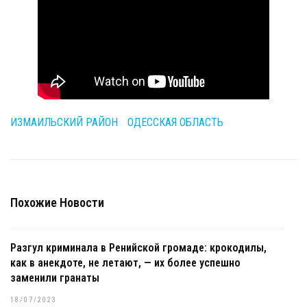
ИЗМАИЛЬСКИЙ РАЙОН
ОДЕССКАЯ ОБЛАСТЬ
Похожие Новости
Разгул криминала в Ренийской громаде: крокодилы,
как в анекдоте, не летают, — их более успешно
заменили гранаты
18/07/2023