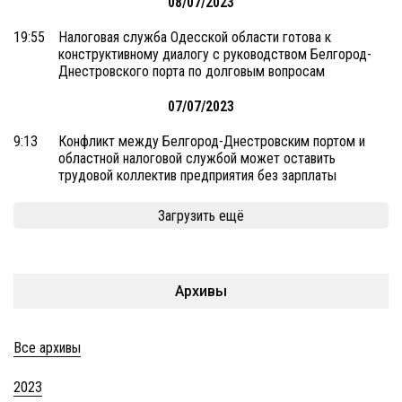
08/07/2023
19:55
Налоговая служба Одесской области готова к
конструктивному диалогу с руководством Белгород-
Днестровского порта по долговым вопросам
07/07/2023
9:13
Конфликт между Белгород-Днестровским портом и
областной налоговой службой может оставить
трудовой коллектив предприятия без зарплаты
Загрузить ещё
Архивы
Все архивы
2023