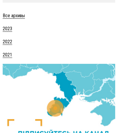
Все архивы
2023
2022
2021