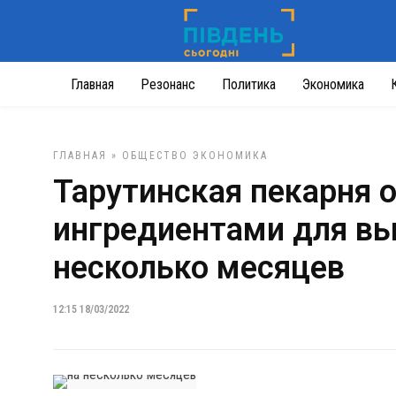
Главная
Резонанс
Политика
Экономика
ГЛАВНАЯ
»
ОБЩЕСТВО
ЭКОНОМИКА
Тарутинская пекарня 
ингредиентами для вы
несколько месяцев
12:15 18/03/2022