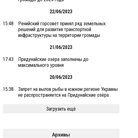
22/06/2023
15:48
Ренийский горсовет принял ряд земельных
решений для развития транспортной
инфраструктуры на территории громады
21/06/2023
17:43
Придунайские озёра заполнены до
максимального уровня
20/06/2023
15:38
Запрет на вылов рыбы в южном регионе Украины
не распространяется на Придунайские озёра
Загрузить ещё
Архивы