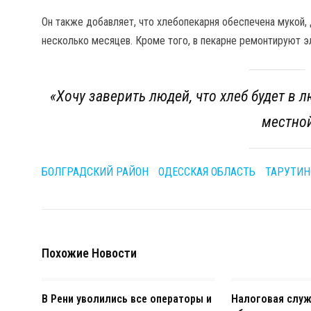
Он также добавляет, что хлебопекарня обеспечена мукой,
несколько месяцев. Кроме того, в пекарне ремонтируют э
«
Хочу заверить людей, что хлеб будет в 
местной
БОЛГРАДСКИЙ РАЙОН
ОДЕССКАЯ ОБЛАСТЬ
ТАРУТИН
Похожие Новости
В Рени уволились все операторы и
Налоговая слу