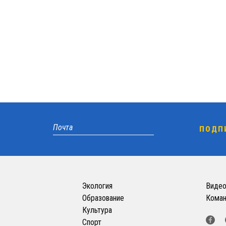
Экология
Виде
Образование
Кома
Культура
Спорт