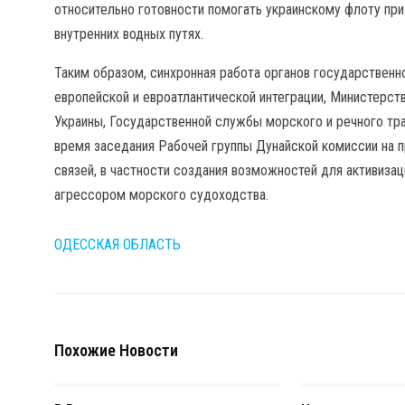
относительно готовности помогать украинскому флоту пр
внутренних водных путях.
Таким образом, синхронная работа органов государственн
европейской и евроатлантической интеграции, Министерст
Украины, Государственной службы морского и речного тра
время заседания Рабочей группы Дунайской комиссии на 
связей, в частности создания возможностей для активиза
агрессором морского судоходства.
ОДЕССКАЯ ОБЛАСТЬ
Похожие Новости