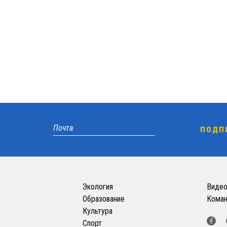
Экология
Виде
Образование
Кома
Культура
Спорт