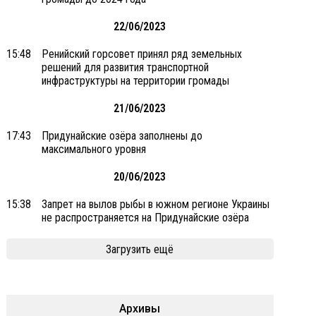
22/06/2023
15:48
Ренийский горсовет принял ряд земельных
решений для развития транспортной
инфраструктуры на территории громады
21/06/2023
17:43
Придунайские озёра заполнены до
максимального уровня
20/06/2023
15:38
Запрет на вылов рыбы в южном регионе Украины
не распространяется на Придунайские озёра
Загрузить ещё
Архивы