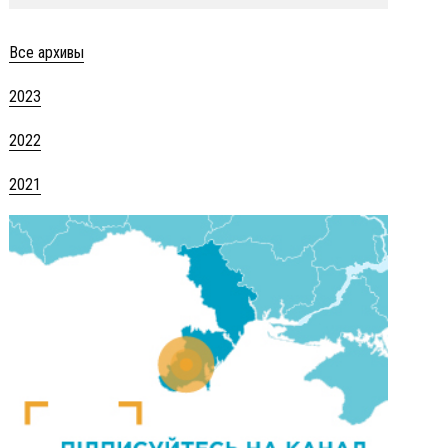
Все архивы
2023
2022
2021