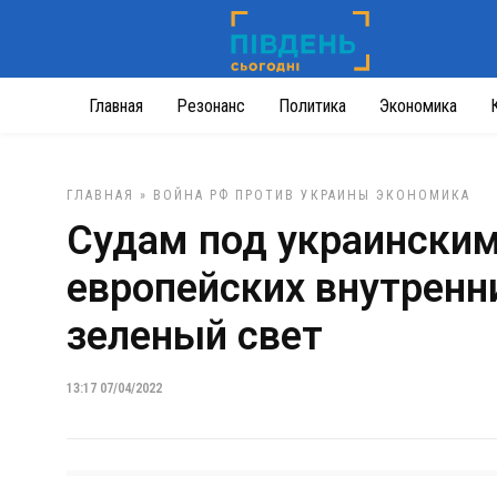
Главная
Резонанс
Политика
Экономика
ГЛАВНАЯ
»
ВОЙНА РФ ПРОТИВ УКРАИНЫ
ЭКОНОМИКА
Судам под украинским
европейских внутренн
зеленый свет
13:17 07/04/2022