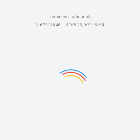
захищено
adm.tools
216.73.216.48 —
8/9/2026, 9:23:19 AM