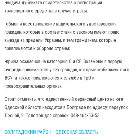
-выдача дубликата свидетельства о регистрации
транспортного средства в случае утраты;
-обмен и восстановление водительского удостоверения
граждан, которые в соответствии с законом имеют право
выезда за пределы Украины, и тем гражданам, которые
привлекаются к обороне страны;
-прием экзаменов на категорию С и СЕ. Экзамены в первую
очередь принимаются у тех граждан, которые мобилизуются в
ВСУ, а также привлекаются к службе в ТрО и
правоохранительных органах.
Стоит отметить, что единственный сервисный центр на юге
Одесской области находится в Болграде по адресу: переулок
Лесной, 2. Телефон для справок: 048-464-53-53.
БОЛГРАДСКИЙ РАЙОН
ОДЕССКАЯ ОБЛАСТЬ