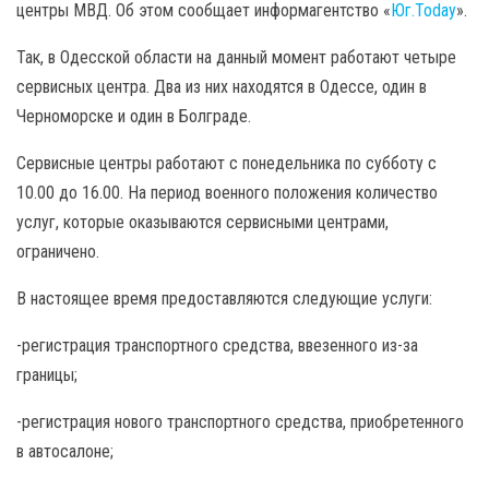
центры МВД. Об этом сообщает информагентство «
Юг.Today
».
Так, в Одесской области на данный момент работают четыре
сервисных центра. Два из них находятся в Одессе, один в
Черноморске и один в Болграде.
Сервисные центры работают с понедельника по субботу с
10.00 до 16.00. На период военного положения количество
услуг, которые оказываются сервисными центрами,
ограничено.
В настоящее время предоставляются следующие услуги:
-регистрация транспортного средства, ввезенного из-за
границы;
-регистрация нового транспортного средства, приобретенного
в автосалоне;