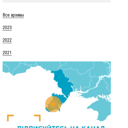
Все архивы
2023
2022
2021