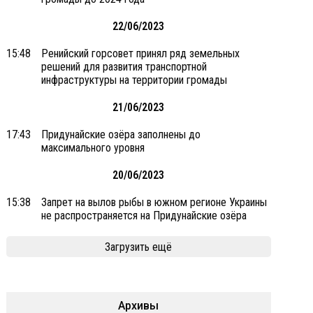
22/06/2023
15:48
Ренийский горсовет принял ряд земельных
решений для развития транспортной
инфраструктуры на территории громады
21/06/2023
17:43
Придунайские озёра заполнены до
максимального уровня
20/06/2023
15:38
Запрет на вылов рыбы в южном регионе Украины
не распространяется на Придунайские озёра
Загрузить ещё
Архивы