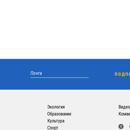
Экология
Виде
Образование
Кома
Культура
Спорт