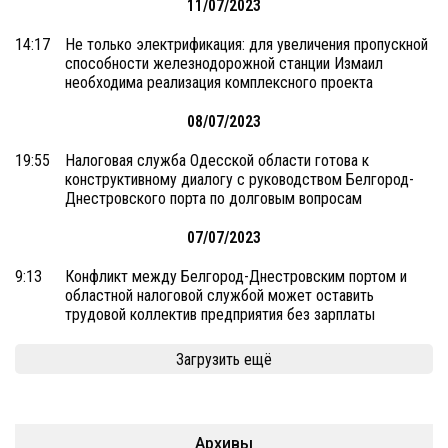
11/07/2023
14:17
Не только электрификация: для увеличения пропускной
способности железнодорожной станции Измаил
необходима реализация комплексного проекта
08/07/2023
19:55
Налоговая служба Одесской области готова к
конструктивному диалогу с руководством Белгород-
Днестровского порта по долговым вопросам
07/07/2023
9:13
Конфликт между Белгород-Днестровским портом и
областной налоговой службой может оставить
трудовой коллектив предприятия без зарплаты
Загрузить ещё
Архивы