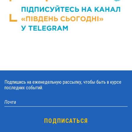
Подпишись на еженедельную рассылку, чтобы быть в курсе
последних событий.