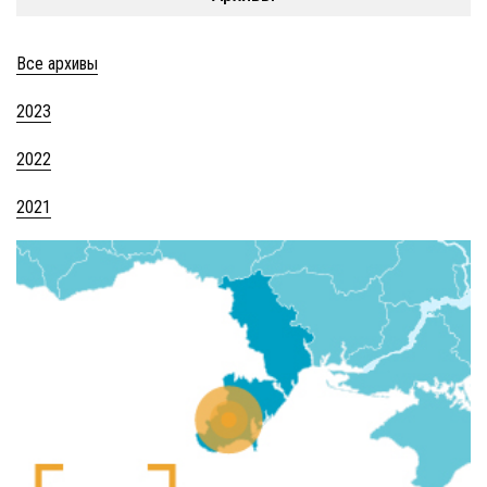
Все архивы
2023
2022
2021