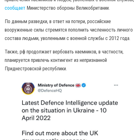
сообщает
Министерство обороны Великобритании.
По данным разведки, в ответ на потери, российские
вооруженные силы стремятся пополнить численность личного
состава людьми, уволенными с военной службы с 2012 года.
Также, рф продолжает вербовать наемников, в частности,
планируется привлечь контингент из непризнанной
Приднестровской республики.