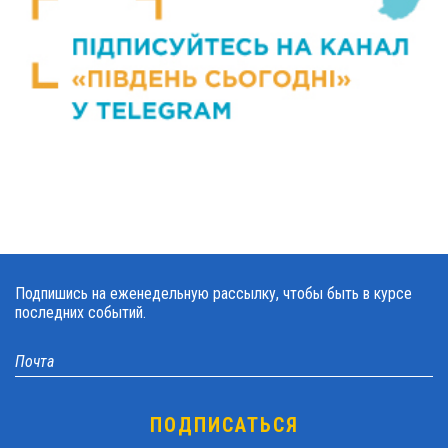
Подпишись на еженедельную рассылку, чтобы быть в курсе
последних событий.