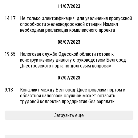
11/07/2023
14:17
Не только электрификация: для увеличения пропускной
способности железнодорожной станции Измаил
необходима реализация комплексного проекта
08/07/2023
19:55
Налоговая служба Одесской области готова к
конструктивному диалогу с руководством Белгород-
Днестровского порта по долговым вопросам
07/07/2023
9:13
Конфликт между Белгород-Днестровским портом и
областной налоговой службой может оставить
трудовой коллектив предприятия без зарплаты
Загрузить ещё