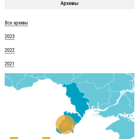
Архивы
Все архивы
2023
2022
2021