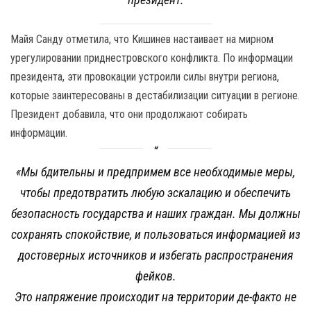
Майя Санду отметила, что Кишинев настаивает на мирном
урегулировании приднестровского конфликта. По информации
президента, эти провокации устроили силы внутри региона,
которые заинтересованы в дестабилизации ситуации в регионе.
Президент добавила, что они продолжают собирать
информации.
«Мы бдительны и предпримем все необходимые меры,
чтобы предотвратить любую эскалацию и обеспечить
безопасность государства и наших граждан. Мы должны
сохранять спокойствие, и пользоваться информацией из
достоверных источников и избегать распространения
фейков.
Это напряжение происходит на территории де-факто не