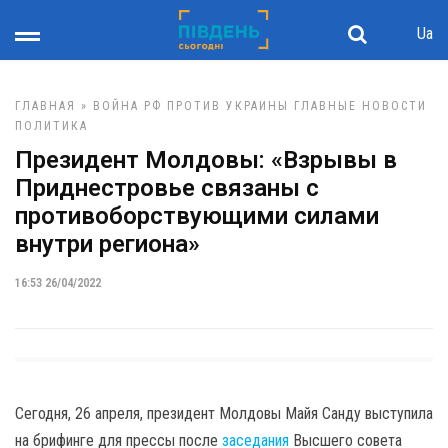
Ua
ГЛАВНАЯ
»
ВОЙНА РФ ПРОТИВ УКРАИНЫ
ГЛАВНЫЕ НОВОСТИ
ПОЛИТИКА
Президент Молдовы: «Взрывы в
Приднестровье связаны с
противоборствующими силами
внутри региона»
16:53 26/04/2022
Сегодня, 26 апреля, президент Молдовы Майя Санду выступила
на брифинге для прессы после
заседания
Высшего совета