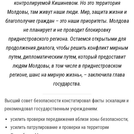
контролируемой Кишиневом. Но это территория
Молдовы, там живут наши люди. Мир, защита жизни и
благополучие граждан – это наши приоритеты. Молдова
не планирует и не проводит блокировку
приднестровского региона. Остаемся открытыми для
продолжения диалога, чтобы решить конфликт мирным
путем, дипломатическим путем, который предоставит
людям Молдовы, в том числе в приднестровском
регионе, шанс на мирную жизнь
», – заключила глава
государства.
Высший совет безопасности констатировал факты эскалации и
рекомендовал государственным учреждениям:
усилить проверки передвижения вблизи зоны безопасности;
усилить патрулирование и проверки на территории