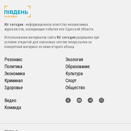
Юг сегодня
- информационное агентство независимых
журналистов, освещающее события юга Одесской области.
Использование материалов сайта
Юг сегодня
разрешено при
условии открытой для поисковых систем гиперссылки на
конкретный материал не ниже второго абзаца
Резонанс
Экология
Политика
Образование
Экономика
Культура
Криминал
Спорт
Здоровье
Общество
Видео
Команда