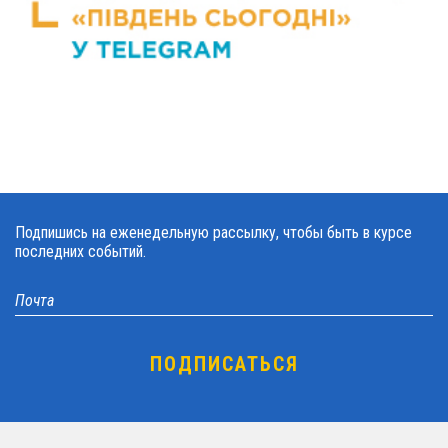
Подпишись на еженедельную рассылку, чтобы быть в курсе
последних событий.