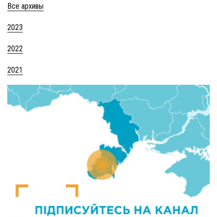
Все архивы
2023
2022
2021