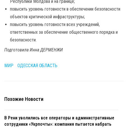
Республики Молдова и на границе;
повысить уровень готовности в обеспечении безопасности
объектов критической инфраструктуры;
повысить уровень готовности всех учреждений,
ответственных за обеспечение общественного порядка и
безопасности.
Подготовила Инна ДЕРМЕНЖИ
МИР
ОДЕССКАЯ ОБЛАСТЬ
Похожие Новости
В Рени уволились все операторы и административные
сотрудники «Укрпочты»: компания пытается набрать