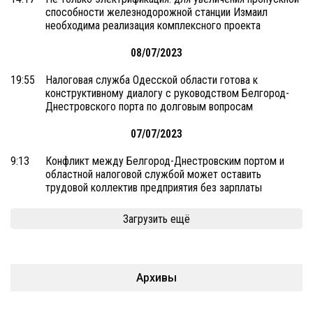
способности железнодорожной станции Измаил
необходима реализация комплексного проекта
08/07/2023
19:55
Налоговая служба Одесской области готова к
конструктивному диалогу с руководством Белгород-
Днестровского порта по долговым вопросам
07/07/2023
9:13
Конфликт между Белгород-Днестровским портом и
областной налоговой службой может оставить
трудовой коллектив предприятия без зарплаты
Загрузить ещё
Архивы