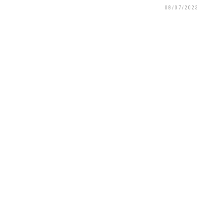
08/07/2023