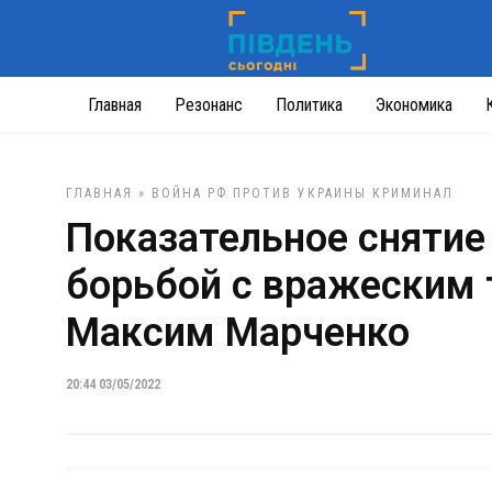
Главная
Резонанс
Политика
Экономика
ГЛАВНАЯ
»
ВОЙНА РФ ПРОТИВ УКРАИНЫ
КРИМИНАЛ
Показательное снятие 
борьбой с вражеским 
Максим Марченко
20:44 03/05/2022