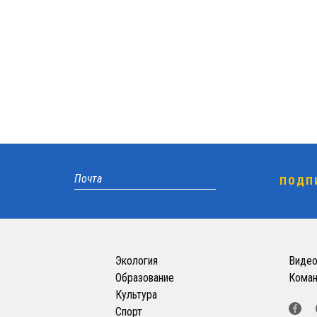
Экология
Виде
Образование
Кома
Культура
Спорт