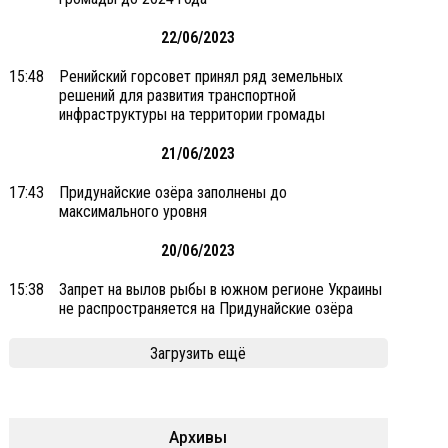
22/06/2023
15:48
Ренийский горсовет принял ряд земельных
решений для развития транспортной
инфраструктуры на территории громады
21/06/2023
17:43
Придунайские озёра заполнены до
максимального уровня
20/06/2023
15:38
Запрет на вылов рыбы в южном регионе Украины
не распространяется на Придунайские озёра
Загрузить ещё
Архивы