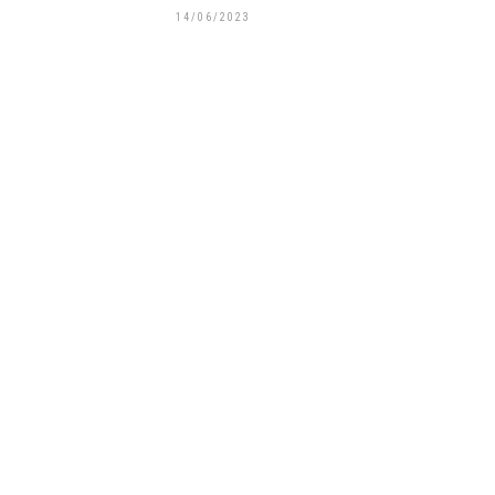
14/06/2023