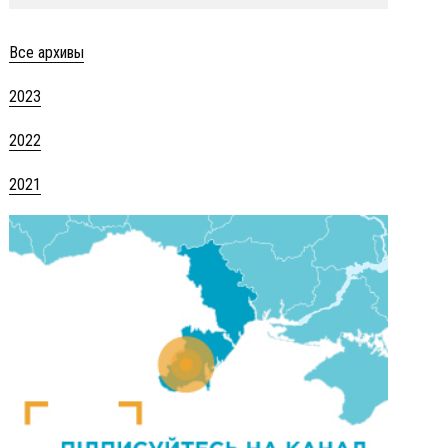
Все архивы
2023
2022
2021