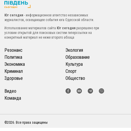
Юг сегодня
- информационное агентство независимых
журналистов, освещающее события юга Одесской области.
Использование материалов сайта
Юг сегодня
разрешено при
условии открытой для поисковых систем гиперссылки на
конкретный материал не ниже второго абзаца
Резонанс
Экология
Политика
Образование
Экономика
Культура
Криминал
Спорт
Здоровье
Общество
Видео
Команда
©2026. Все права защищены
Создание сайта