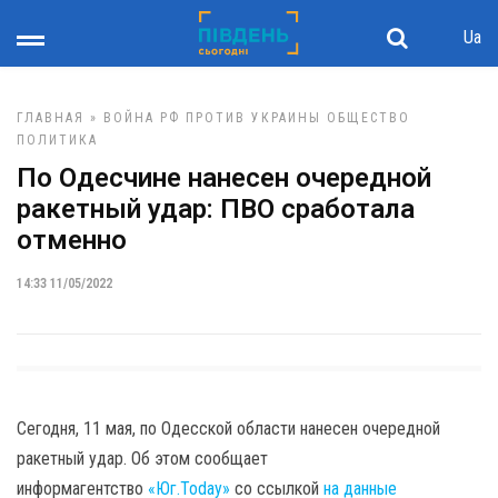
Ua
ГЛАВНАЯ
»
ВОЙНА РФ ПРОТИВ УКРАИНЫ
ОБЩЕСТВО
ПОЛИТИКА
По Одесчине нанесен очередной
ракетный удар: ПВО сработала
отменно
14:33 11/05/2022
Сегодня, 11 мая, по Одесской области нанесен очередной
ракетный удар. Об этом сообщает
информагентство
«Юг.Today»
со ссылкой
на данные