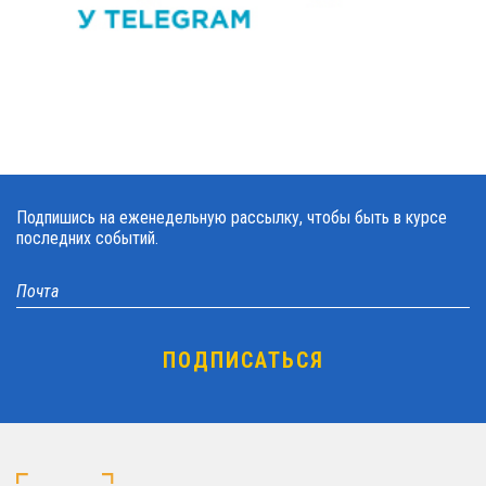
Подпишись на еженедельную рассылку, чтобы быть в курсе
последних событий.