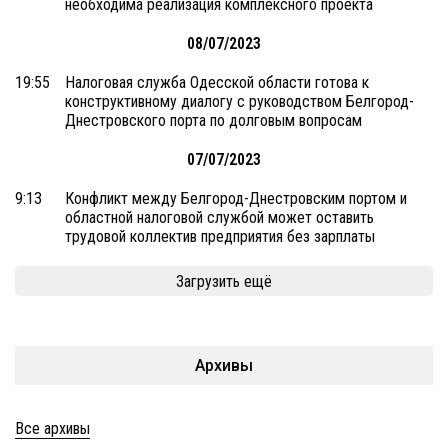
необходима реализация комплексного проекта
08/07/2023
19:55
Налоговая служба Одесской области готова к
конструктивному диалогу с руководством Белгород-
Днестровского порта по долговым вопросам
07/07/2023
9:13
Конфликт между Белгород-Днестровским портом и
областной налоговой службой может оставить
трудовой коллектив предприятия без зарплаты
Загрузить ещё
Архивы
Все архивы