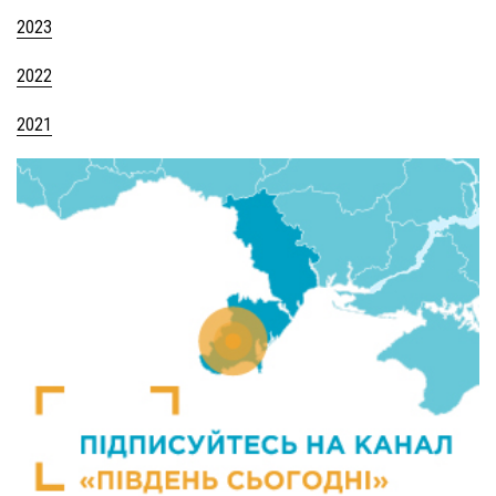
2023
2022
2021