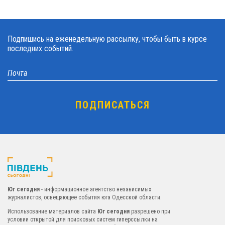
Подпишись на еженедельную рассылку, чтобы быть в курсе
последних событий.
Юг сегодня
- информационное агентство независимых
журналистов, освещающее события юга Одесской области.
Использование материалов сайта
Юг сегодня
разрешено при
условии открытой для поисковых систем гиперссылки на