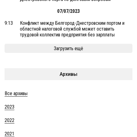
07/07/2023
9:13
Конфликт между Белгород-Днестровским портом и
областной налоговой службой может оставить
трудовой коллектив предприятия без зарплаты
Загрузить ещё
Архивы
Все архивы
2023
2022
2021