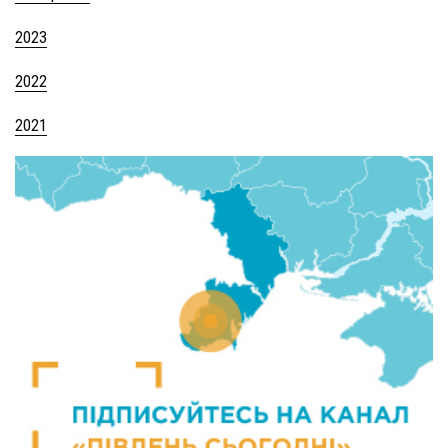
2023
2022
2021