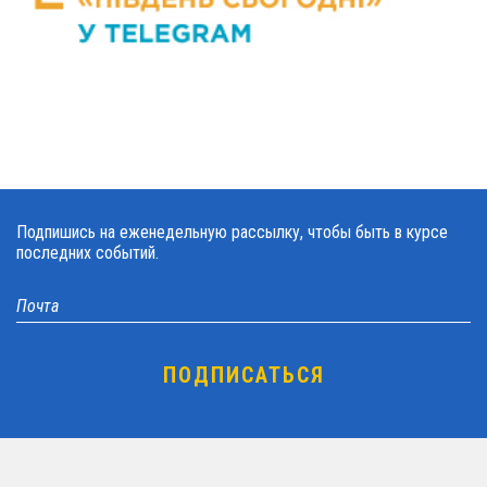
Подпишись на еженедельную рассылку, чтобы быть в курсе
последних событий.