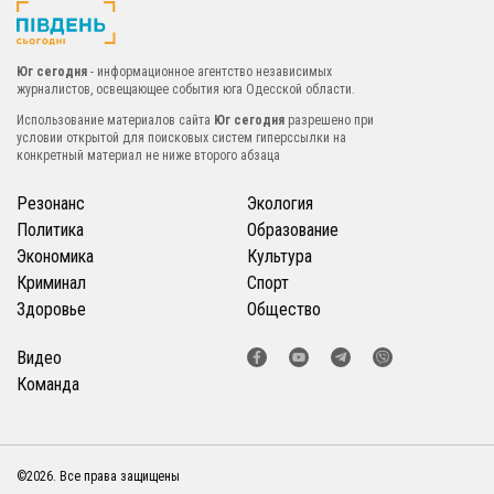
Юг сегодня
- информационное агентство независимых
журналистов, освещающее события юга Одесской области.
Использование материалов сайта
Юг сегодня
разрешено при
условии открытой для поисковых систем гиперссылки на
конкретный материал не ниже второго абзаца
Резонанс
Экология
Политика
Образование
Экономика
Культура
Криминал
Спорт
Здоровье
Общество
Видео
Команда
©2026. Все права защищены