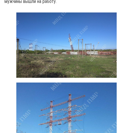
мужчины вышли на работу.