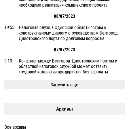
необходима реализация комплексного проекта
08/07/2023
19:55
Налоговая служба Одесской области готова к
конструктивному диалогу с руководством Белгород-
Днестровского порта по долговым вопросам
07/07/2023
9:13
Конфликт между Белгород-Днестровским портом и
областной налоговой службой может оставить
трудовой коллектив предприятия без зарплаты
Загрузить ещё
Архивы
Все архивы