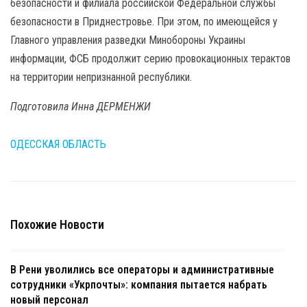
безопасности и филиала российской Федеральной службы
безопасности в Приднестровье. При этом, по имеющейся у
Главного управления разведки Минобороны Украины
информации, ФСБ продолжит серию провокационных терактов
на территории непризнанной республики.
Подготовила Инна ДЕРМЕНЖИ
ОДЕССКАЯ ОБЛАСТЬ
Похожие Новости
В Рени уволились все операторы и административные
сотрудники «Укрпочты»: компания пытается набрать
новый персонал