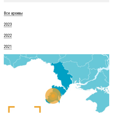
Все архивы
2023
2022
2021