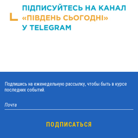
Подпишись на еженедельную рассылку, чтобы быть в курсе
последних событий.