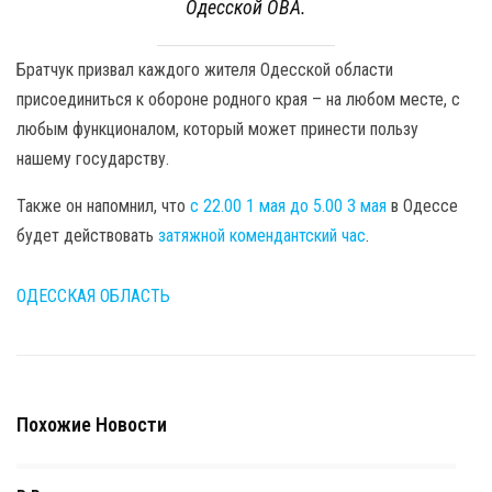
Одесской ОВА.
Братчук призвал каждого жителя Одесской области
присоединиться к обороне родного края – на любом месте, с
любым функционалом, который может принести пользу
нашему государству.
Также он напомнил, что
с 22.00 1 мая до 5.00 3 мая
в Одессе
будет действовать
затяжной комендантский час
.
ОДЕССКАЯ ОБЛАСТЬ
Похожие Новости