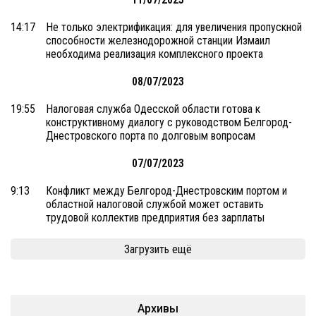
14:17
Не только электрификация: для увеличения пропускной
способности железнодорожной станции Измаил
необходима реализация комплексного проекта
08/07/2023
19:55
Налоговая служба Одесской области готова к
конструктивному диалогу с руководством Белгород-
Днестровского порта по долговым вопросам
07/07/2023
9:13
Конфликт между Белгород-Днестровским портом и
областной налоговой службой может оставить
трудовой коллектив предприятия без зарплаты
Загрузить ещё
Архивы