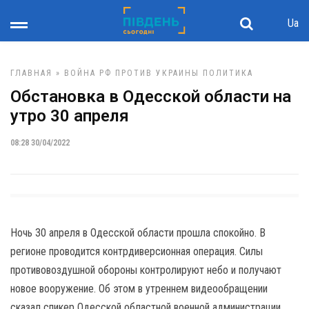
Ua
ГЛАВНАЯ
»
ВОЙНА РФ ПРОТИВ УКРАИНЫ
ПОЛИТИКА
Обстановка в Одесской области на
утро 30 апреля
08:28 30/04/2022
Ночь 30 апреля в Одесской области прошла спокойно. В
регионе проводится контрдиверсионная операция. Силы
противовоздушной обороны контролируют небо и получают
новое вооружение. Об этом в утреннем видеообращении
сказал спикер Одесской областной военной администрации