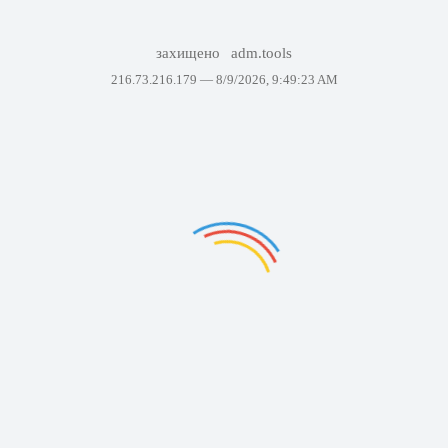
захищено
adm.tools
216.73.216.179 —
8/9/2026, 9:49:23 AM