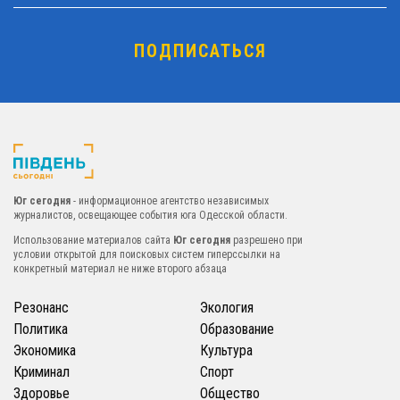
Юг сегодня
- информационное агентство независимых
журналистов, освещающее события юга Одесской области.
Использование материалов сайта
Юг сегодня
разрешено при
условии открытой для поисковых систем гиперссылки на
конкретный материал не ниже второго абзаца
Резонанс
Экология
Политика
Образование
Экономика
Культура
Криминал
Спорт
Здоровье
Общество