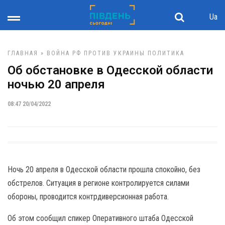
Ua
ГЛАВНАЯ
»
ВОЙНА РФ ПРОТИВ УКРАИНЫ
ПОЛИТИКА
Об обстановке в Одесской области
ночью 20 апреля
08:47 20/04/2022
Ночь 20 апреля в Одесской области прошла спокойно, без
обстрелов. Ситуация в регионе контролируется силами
обороны, проводится контрдиверсионная работа.
Об этом сообщил спикер Оперативного штаба Одесской