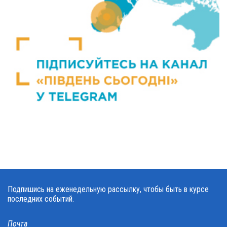
Подпишись на еженедельную рассылку, чтобы быть в курсе
последних событий.