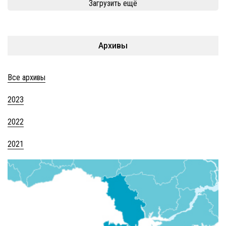
Загрузить ещё
Архивы
Все архивы
2023
2022
2021