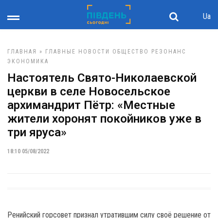
Ua
ГЛАВНАЯ
»
ГЛАВНЫЕ НОВОСТИ
ОБЩЕСТВО
РЕЗОНАНС
ЭКОНОМИКА
Настоятель Свято-Николаевской
церкви в селе Новосельское
архимандрит Пётр: «Местные
жители хоронят покойников уже в
три яруса»
18:10 05/08/2022
Ренийский горсовет признал утратившим силу своё решение от