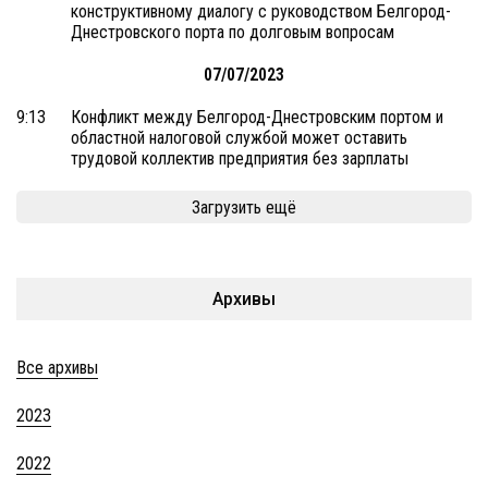
конструктивному диалогу с руководством Белгород-
Днестровского порта по долговым вопросам
07/07/2023
9:13
Конфликт между Белгород-Днестровским портом и
областной налоговой службой может оставить
трудовой коллектив предприятия без зарплаты
Загрузить ещё
Архивы
Все архивы
2023
2022