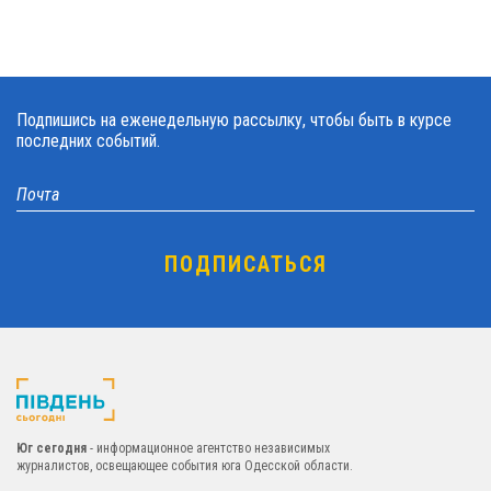
Подпишись на еженедельную рассылку, чтобы быть в курсе
последних событий.
Юг сегодня
- информационное агентство независимых
журналистов, освещающее события юга Одесской области.