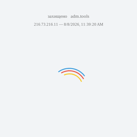
захищено
adm.tools
216.73.216.11 —
8/8/2026, 11:39:20 AM