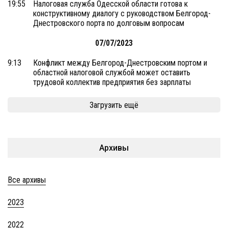
19:55
Налоговая служба Одесской области готова к
конструктивному диалогу с руководством Белгород-
Днестровского порта по долговым вопросам
07/07/2023
9:13
Конфликт между Белгород-Днестровским портом и
областной налоговой службой может оставить
трудовой коллектив предприятия без зарплаты
Загрузить ещё
Архивы
Все архивы
2023
2022