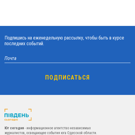
Подпишись на еженедельную рассылку, чтобы быть в курсе
последних событий.
Юг сегодня
- информационное агентство независимых
журналистов, освещающее события юга Одесской области.