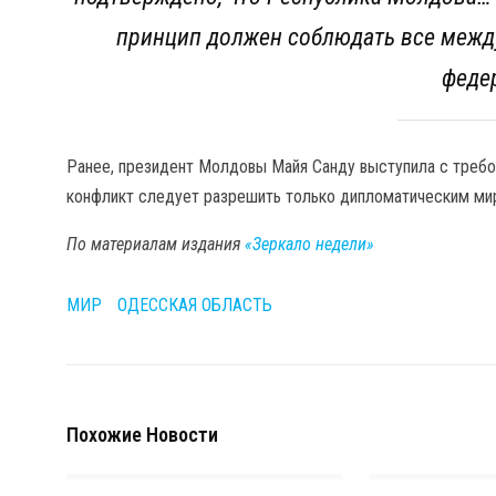
принцип должен соблюдать все межд
феде
Ранее, президент Молдовы Майя Санду выступила с требов
конфликт следует разрешить только дипломатическим ми
По материалам издания
«Зеркало недели»
МИР
ОДЕССКАЯ ОБЛАСТЬ
Похожие Новости