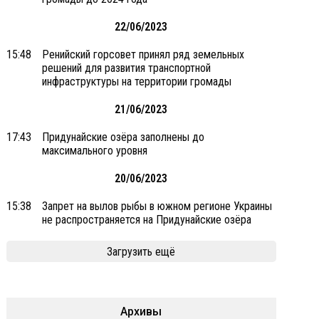
22/06/2023
15:48
Ренийский горсовет принял ряд земельных
решений для развития транспортной
инфраструктуры на территории громады
21/06/2023
17:43
Придунайские озёра заполнены до
максимального уровня
20/06/2023
15:38
Запрет на вылов рыбы в южном регионе Украины
не распространяется на Придунайские озёра
Загрузить ещё
Архивы