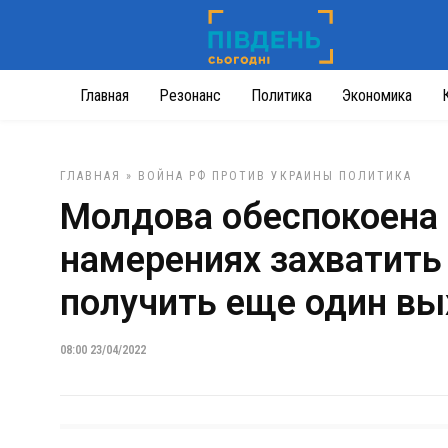
Главная
Резонанс
Политика
Экономика
ГЛАВНАЯ
»
ВОЙНА РФ ПРОТИВ УКРАИНЫ
ПОЛИТИКА
Молдова обеспокоена 
намерениях захватить
получить еще один вы
08:00 23/04/2022