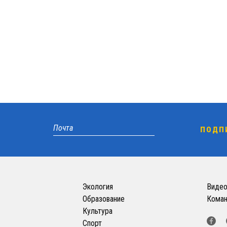
Экология
Виде
Образование
Кома
Культура
Спорт