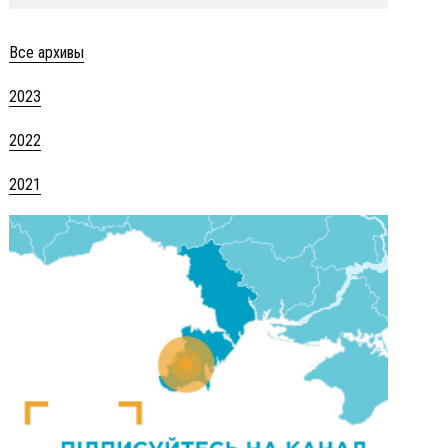
Все архивы
2023
2022
2021