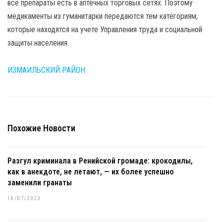
все препараты есть в аптечных торговых сетях. Поэтому
медикаменты из гуманитарки передаются тем категориям,
которые находятся на учете Управления труда и социальной
защиты населения.
ИЗМАИЛЬСКИЙ РАЙОН
Похожие Новости
Разгул криминала в Ренийской громаде: крокодилы,
как в анекдоте, не летают, — их более успешно
заменили гранаты
18/07/2023