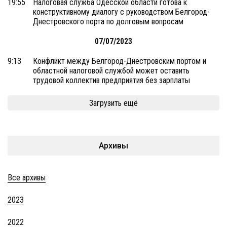
19:55
Налоговая служба Одесской области готова к
конструктивному диалогу с руководством Белгород-
Днестровского порта по долговым вопросам
07/07/2023
9:13
Конфликт между Белгород-Днестровским портом и
областной налоговой службой может оставить
трудовой коллектив предприятия без зарплаты
Загрузить ещё
Архивы
Все архивы
2023
2022