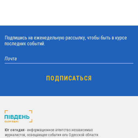
Подпишись на еженедельную рассылку, чтобы быть в курсе
последних событий.
Юг сегодня
- информационное агентство независимых
журналистов, освещающее события юга Одесской области.