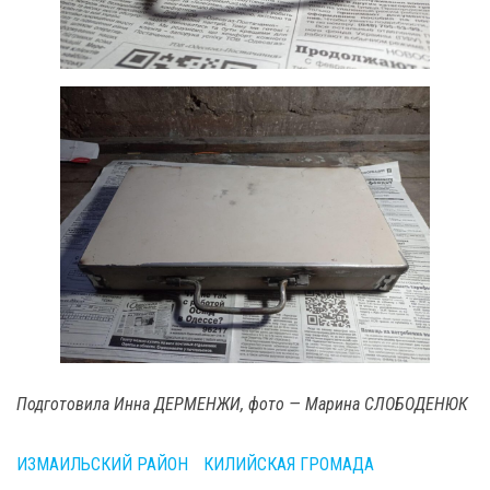
Подготовила Инна ДЕРМЕНЖИ, фото — Марина СЛОБОДЕНЮК
ИЗМАИЛЬСКИЙ РАЙОН
КИЛИЙСКАЯ ГРОМАДА