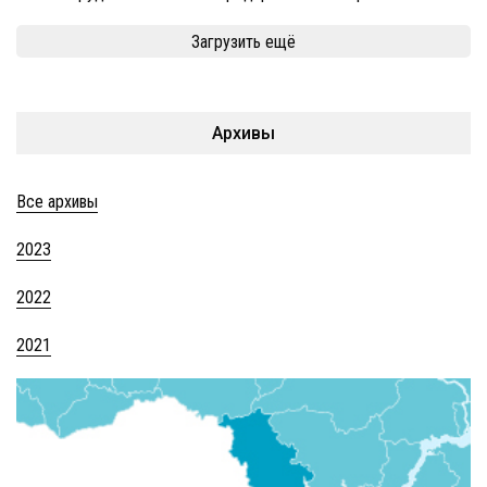
Загрузить ещё
Архивы
Все архивы
2023
2022
2021