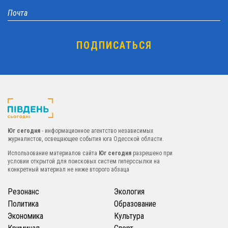
Юг сегодня
- информационное агентство независимых
журналистов, освещающее события юга Одесской области.
Использование материалов сайта
Юг сегодня
разрешено при
условии открытой для поисковых систем гиперссылки на
конкретный материал не ниже второго абзаца
Резонанс
Экология
Политика
Образование
Экономика
Культура