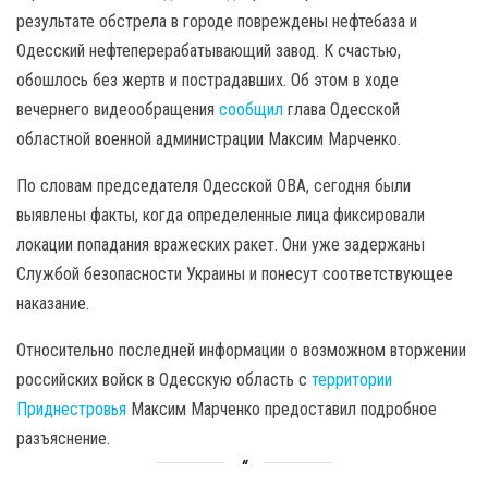
результате обстрела в городе повреждены нефтебаза и
Одесский нефтеперерабатывающий завод. К счастью,
обошлось без жертв и пострадавших. Об этом в ходе
вечернего видеообращения
сообщил
глава Одесской
областной военной администрации Максим Марченко.
По словам председателя Одесской ОВА, сегодня были
выявлены факты, когда определенные лица фиксировали
локации попадания вражеских ракет. Они уже задержаны
Службой безопасности Украины и понесут соответствующее
наказание.
Относительно последней информации о возможном вторжении
российских войск в Одесскую область с
территории
Приднестровья
Максим Марченко предоставил подробное
разъяснение.