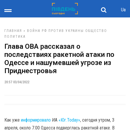
Ua
ГЛАВНАЯ
»
ВОЙНА РФ ПРОТИВ УКРАИНЫ
ОБЩЕСТВО
ПОЛИТИКА
Глава ОВА рассказал о
последствиях ракетной атаки по
Одессе и нашумевшей угрозе из
Приднестровья
20:57 03/04/2022
Как уже
информировало
ИА
«Юг.Today»
, сегодня утром, 3
апреля, около 7.00 Одесса подверглась ракетной атаке. В