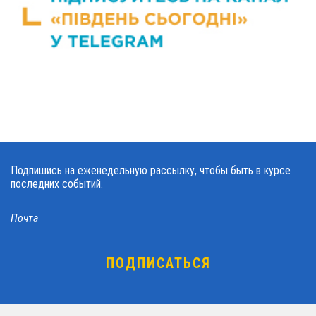
Подпишись на еженедельную рассылку, чтобы быть в курсе
последних событий.