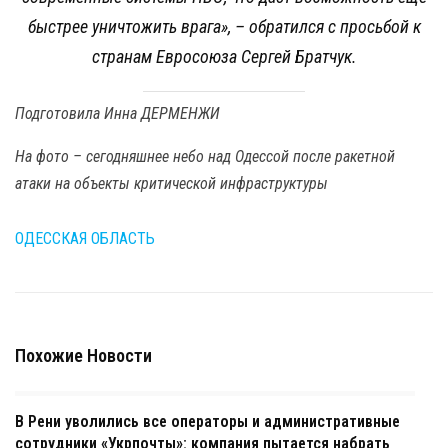
быстрее уничтожить врага»,
– обратился с просьбой к
странам Евросоюза Сергей Братчук.
Подготовила Инна ДЕРМЕНЖИ
На фото – сегодняшнее небо над Одессой после ракетной
атаки на объекты критической инфраструктуры
ОДЕССКАЯ ОБЛАСТЬ
Похожие Новости
В Рени уволились все операторы и административные
сотрудники «Укрпочты»: компания пытается набрать