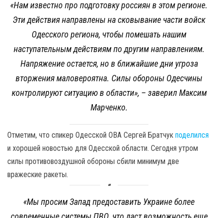
«Нам известно про подготовку россиян в этом регионе.
Эти действия направлены на сковывание части войск
Одесского региона, чтобы помешать нашим
наступательным действиям по другим направлениям.
Напряжение остается, но в ближайшие дни угроза
вторжения маловероятна. Силы обороны Одесчины
контролируют ситуацию в области
», – заверил Максим
Марченко.
Отметим, что спикер Одесской ОВА Сергей Братчук
поделился
и хорошей новостью для Одесской области. Сегодня утром
силы противовоздушной обороны сбили минимум две
вражеские ракеты.
«Мы просим Запад предоставить Украине более
современные системы ПВО, что даст возможность еще