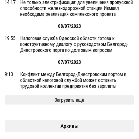
14:17
Не только электрификация: для увеличения пропускной
способности железнодорожной станции Измаил
необходима реализация комплексного проекта
08/07/2023
19:55
Налоговая служба Одесской области готова к
конструктивному диалогу с руководством Белгород-
Днестровского порта по долговым вопросам
07/07/2023
9:13
Конфликт между Белгород-Днестровским портом и
областной налоговой службой может оставить
трудовой коллектив предприятия без зарплаты
Загрузить ещё
Архивы