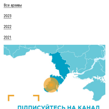
Все архивы
2023
2022
2021