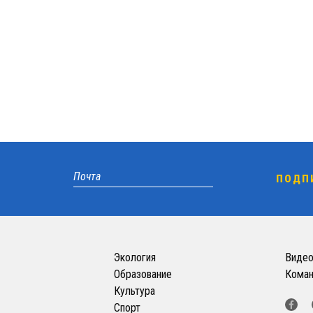
Экология
Виде
Образование
Кома
Культура
Спорт