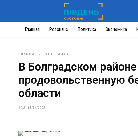
Главная
Резонанс
Политика
Экономика
ГЛАВНАЯ
»
ЭКОНОМИКА
В Болградском районе
продовольственную б
области
10:21 15/04/2022