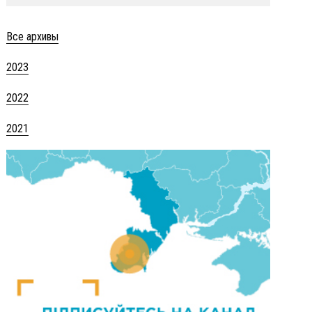
Все архивы
2023
2022
2021