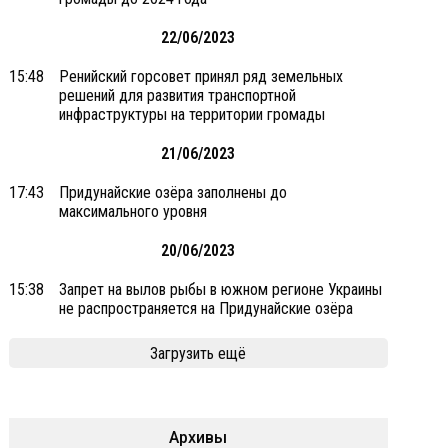
22/06/2023
15:48
Ренийский горсовет принял ряд земельных
решений для развития транспортной
инфраструктуры на территории громады
21/06/2023
17:43
Придунайские озёра заполнены до
максимального уровня
20/06/2023
15:38
Запрет на вылов рыбы в южном регионе Украины
не распространяется на Придунайские озёра
Загрузить ещё
Архивы