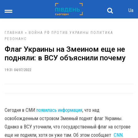
Ua
ГЛАВНАЯ
»
ВОЙНА РФ ПРОТИВ УКРАИНЫ
ПОЛИТИКА
РЕЗОНАНС
Флаг Украины на Змеином еще не
подняли: в ВСУ объяснили почему
19:31 04/07/2022
Сегодня в СМИ
появилась информация
, что над
освобожденным островом Змеиный поднят флаг Украины.
Однако в ВСУ уточнили, что государственный флаг на острове
еще не подняли, хотя он уже там. Об этом сообщает
CNN
.