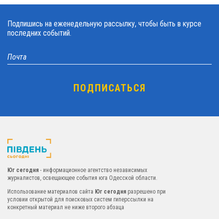
Подпишись на еженедельную рассылку, чтобы быть в курсе
последних событий.
Юг сегодня
- информационное агентство независимых
журналистов, освещающее события юга Одесской области.
Использование материалов сайта
Юг сегодня
разрешено при
условии открытой для поисковых систем гиперссылки на
конкретный материал не ниже второго абзаца