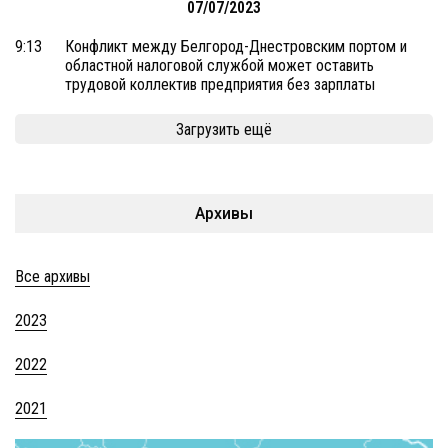
07/07/2023
9:13
Конфликт между Белгород-Днестровским портом и
областной налоговой службой может оставить
трудовой коллектив предприятия без зарплаты
Загрузить ещё
Архивы
Все архивы
2023
2022
2021