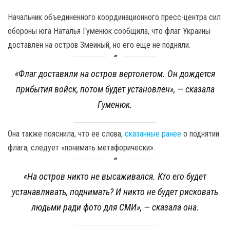
Начальник объединенного координационного пресс-центра сил
обороны юга Наталья Гуменюк сообщила, что флаг Украины
доставлен на остров Змеиный, но его еще не подняли.
«Флаг доставили на остров вертолетом. Он дождется
прибытия войск, потом будет установлен», — сказала
Гуменюк.
Она также пояснила, что ее слова,
сказанные ранее
о поднятии
флага, следует «понимать метафорически».
«На остров никто не высаживался. Кто его будет
устанавливать, поднимать? И никто не будет рисковать
людьми ради фото для СМИ», — сказала она.