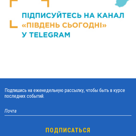
Подпишись на еженедельную рассылку, чтобы быть в курсе
последних событий.