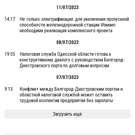
11/07/2023
14:17
Не только электрификация: для увеличения пропускной
способности железнодорожной станции Измаил
необходима реализация комплексного проекта
08/07/2023
19:55
Налоговая служба Одесской области готова к
конструктивному диалогу с руководством Белгород-
Днестровского порта по долговым вопросам
07/07/2023
9:13
Конфликт между Белгород-Днестровским портом и
областной налоговой службой может оставить
трудовой коллектив предприятия без зарплаты
Загрузить ещё