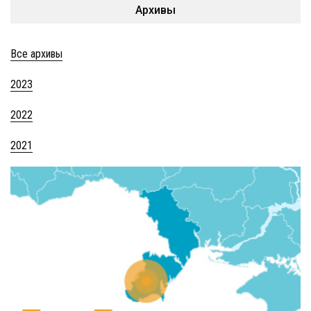
Архивы
Все архивы
2023
2022
2021