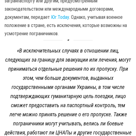
загранпаспорту или другим, предусмотренным
законодательством или международными договорами,
документам, передает
Юг.Today
. Однако, учитывая военное
положение в стране, есть исключения, которые возможны на
усмотрение пограничников.
«В исключительных случаях в отношении лиц,
следующих за границу для эвакуации или лечения, могут
приниматься отдельные решения по их пропуску. При
этом, чем больше документов, выданных
государственными органами Украины, в том числе
подтверждающих гуманитарную цель поездки, лицо
сможет предоставить на паспортный контроль, тем
легче можно принять решение о его пропуске. Также
пограничники могут учитывать, велись ли боевые
действия, работают ли ЦНАПы и другие государственные