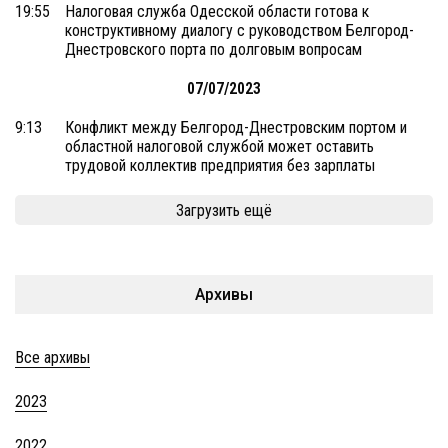
19:55
Налоговая служба Одесской области готова к
конструктивному диалогу с руководством Белгород-
Днестровского порта по долговым вопросам
07/07/2023
9:13
Конфликт между Белгород-Днестровским портом и
областной налоговой службой может оставить
трудовой коллектив предприятия без зарплаты
Загрузить ещё
Архивы
Все архивы
2023
2022