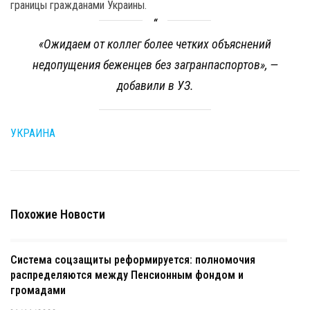
границы гражданами Украины.
«Ожидаем от коллег более четких объяснений
недопущения беженцев без загранпаспортов», —
добавили в УЗ.
УКРАИНА
Похожие Новости
Система соцзащиты реформируется: полномочия
распределяются между Пенсионным фондом и
громадами