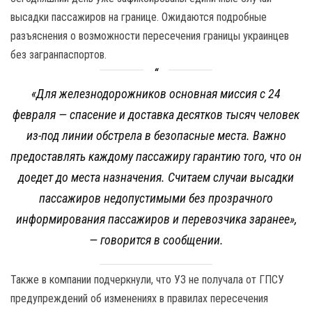
высадки пассажиров на границе. Ожидаются подробные
разъяснения о возможности пересечения границы украинцев
без загранпаспортов.
«Для железнодорожников основная миссия с 24
февраля — спасение и доставка десятков тысяч человек
из-под линии обстрела в безопасные места. Важно
предоставлять каждому пассажиру гарантию того, что он
доедет до места назначения. Считаем случаи высадки
пассажиров недопустимыми без прозрачного
информирования пассажиров и перевозчика заранее»,
— говорится в сообщении.
Также в компании подчеркнули, что УЗ не получала от ГПСУ
предупреждений об изменениях в правилах пересечения