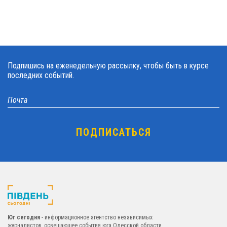
Подпишись на еженедельную рассылку, чтобы быть в курсе
последних событий.
Юг сегодня
- информационное агентство независимых
журналистов, освещающее события юга Одесской области.