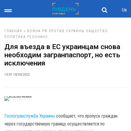
Ua
ГЛАВНАЯ
»
ВОЙНА РФ ПРОТИВ УКРАИНЫ
ОБЩЕСТВО
ПОЛИТИКА
РЕЗОНАНС
Для въезда в ЕС украинцам снова
необходим загранпаспорт, но есть
исключения
10:01 18/04/2022
Госпогранслужба Украины
сообщает, что пропуск граждан
через государственную границу осуществляется по