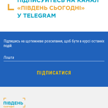
Підпишись на щотижневе розсилання, щоб бути в курсі останніх
подій.