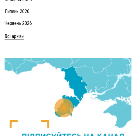
Липень 2026
Червень 2026
Всі архіви