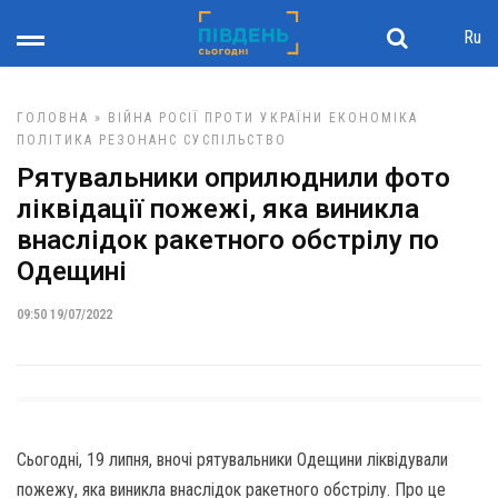
Ru
ГОЛОВНА
»
ВІЙНА РОСІЇ ПРОТИ УКРАЇНИ
ЕКОНОМІКА
ПОЛІТИКА
РЕЗОНАНС
СУСПІЛЬСТВО
Рятувальники оприлюднили фото
ліквідації пожежі, яка виникла
внаслідок ракетного обстрілу по
Одещині
09:50 19/07/2022
Сьогодні, 19 липня, вночі рятувальники Одещини ліквідували
пожежу, яка виникла внаслідок ракетного обстрілу. Про це