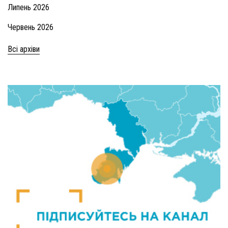
Липень 2026
Червень 2026
Всі архіви