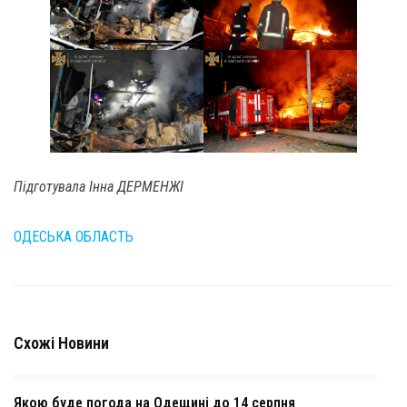
Підготувала Інна ДЕРМЕНЖІ
ОДЕСЬКА ОБЛАСТЬ
Схожі Новини
Якою буде погода на Одещині до 14 серпня