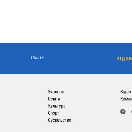
Екологія
Відео
Освіта
Кома
Культура
Спорт
Суспільство