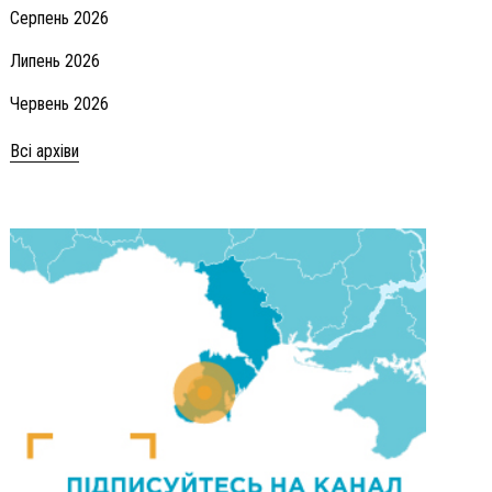
Серпень 2026
Липень 2026
Червень 2026
Всі архіви