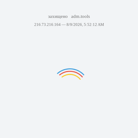
захищено
adm.tools
216.73.216.164 —
8/9/2026, 5:52:12 AM