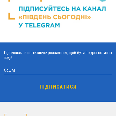
Підпишись на щотижневе розсилання, щоб бути в курсі останніх
подій.