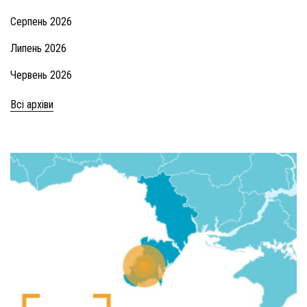
Серпень 2026
Липень 2026
Червень 2026
Всі архіви