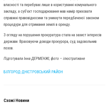
власності та перебуває лише в користуванні комунального
закладу, а суб’єкт господарювання мав намір приховати
справжні правовідносини та уникнути передбаченої законом
процедури для отримання землі в оренду.
З огляду на порушення прокуратура стала на захист інтересів
держави. Враховуючи доводи прокурора, суд задовольнив
позов.
Підготувала Інна ДЕРМЕНЖІ, фото – ілюстративне
БІЛГОРОД-ДНІСТРОВСЬКИЙ РАЙОН
Схожі Новини