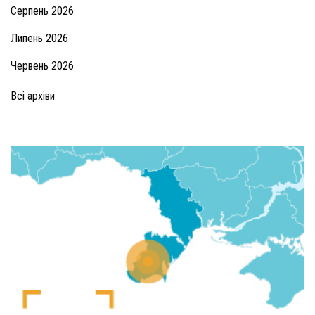
Серпень 2026
Липень 2026
Червень 2026
Всі архіви