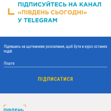
Підпишись на щотижневе розсилання, щоб бути в курсі останніх
подій.