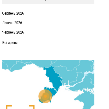
Серпень 2026
Липень 2026
Червень 2026
Всі архіви