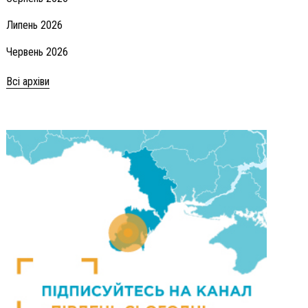
Липень 2026
Червень 2026
Всі архіви