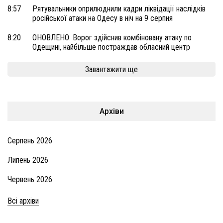
8:57
Рятувальники оприлюднили кадри ліквідації наслідків
російської атаки на Одесу в ніч на 9 серпня
8:20
ОНОВЛЕНО. Ворог здійснив комбіновану атаку по
Одещині, найбільше постраждав обласний центр
Завантажити ще
Архіви
Серпень 2026
Липень 2026
Червень 2026
Всі архіви