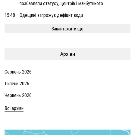
позбавляли статусу, центрів і майбутнього
15:48
Одещині загрожує дефіцит води
Завантажити ще
Архіви
Серпень 2026
Липень 2026
Червень 2026
Всі архіви