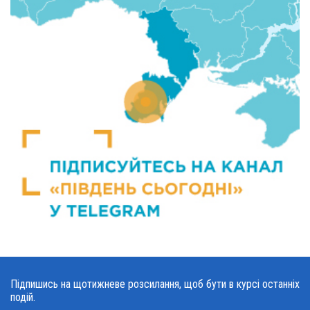
Підпишись на щотижневе розсилання, щоб бути в курсі останніх
подій.