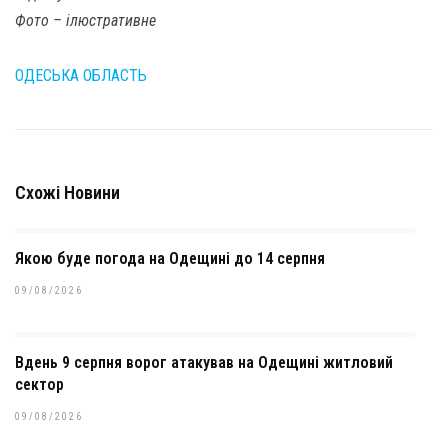
Фото – ілюстративне
ОДЕСЬКА ОБЛАСТЬ
Схожі Новини
Якою буде погода на Одещині до 14 серпня
09/08/2026
Вдень 9 серпня ворог атакував на Одещині житловий
сектор
09/08/2026