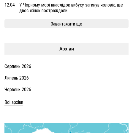
12:04
У Чорному морі внаслідок вибуху загинув чоловік, ще
двоє жінок постраждали
Завантажити ще
Архіви
Серпень 2026
Липень 2026
Червень 2026
Всі архіви