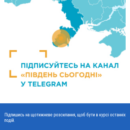
Підпишись на щотижневе розсилання, щоб бути в курсі останніх
подій.