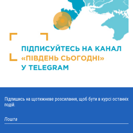
Підпишись на щотижневе розсилання, щоб бути в курсі останніх
подій.