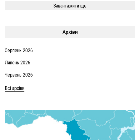
Завантажити ще
Архіви
Серпень 2026
Липень 2026
Червень 2026
Всі архіви