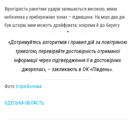
Вірогідність ракетних ударів залишається високою, мінна
небезпека у прибережних зонах – підвищена. На морі два дні
був шторм, міни можуть дрейфувати, зокрема й до берегу.
«Дотримуйтесь алгоритмів і правил дій за повітряною
тривогою, перевіряйте достовірність отриманої
інформації через підтвердження її в достовірних
джерелах», – закликають в ОК «Південь».
Фото
Ігоря Бєлова
ОДЕСЬКА ОБЛАСТЬ