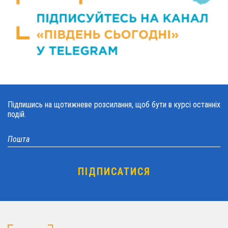
Підпишись на щотижневе розсилання, щоб бути в курсі останніх
подій.