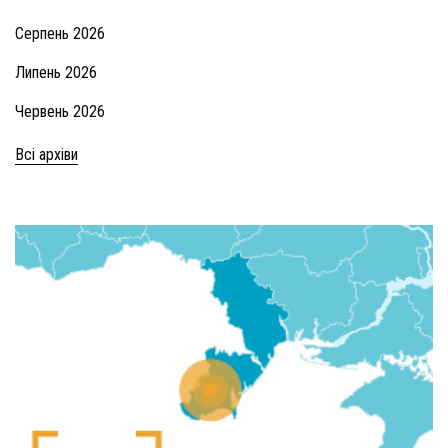
Серпень 2026
Липень 2026
Червень 2026
Всі архіви