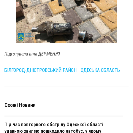
Підготувала Інна ДЕРМЕНЖІ
БІЛГОРОД-ДНІСТРОВСЬКИЙ РАЙОН
ОДЕСЬКА ОБЛАСТЬ
Схожі Новини
Під час повторного обстрілу Одеської області
ударною хвилею пошкодило автобус, у якому