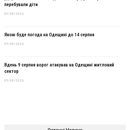
перебували діти
09/08/2026
Якою буде погода на Одещині до 14 серпня
09/08/2026
Вдень 9 серпня ворог атакував на Одещині житловий
сектор
09/08/2026