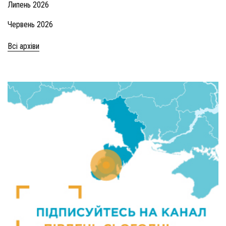
Липень 2026
Червень 2026
Всі архіви