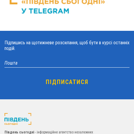
Підпишись на щотижневе розсилання, щоб бути в курсі останніх
подій.
Південь сьогодні
- інформаційне агентство незалежних