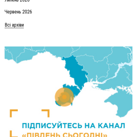
Червень 2026
Всі архіви