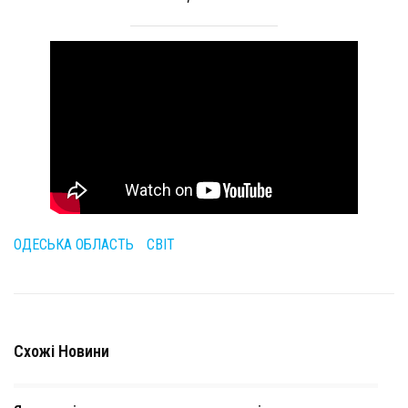
ОДЕСЬКА ОБЛАСТЬ
СВІТ
Схожі Новини