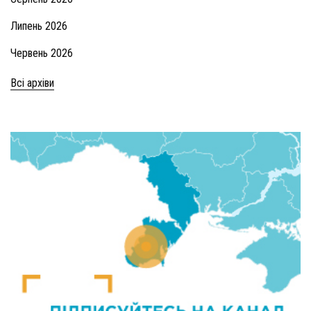
Липень 2026
Червень 2026
Всі архіви