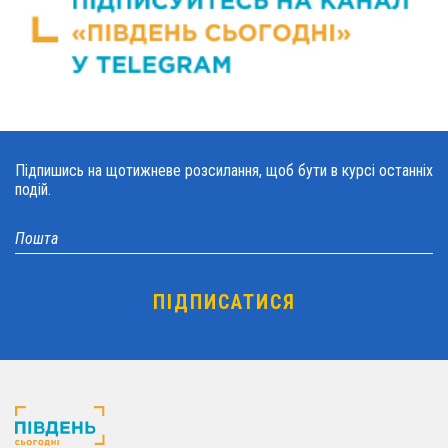
Підпишись на щотижневе розсилання, щоб бути в курсі останніх
подій.