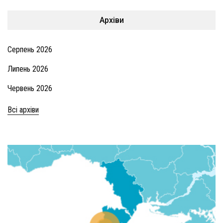
Архіви
Серпень 2026
Липень 2026
Червень 2026
Всі архіви