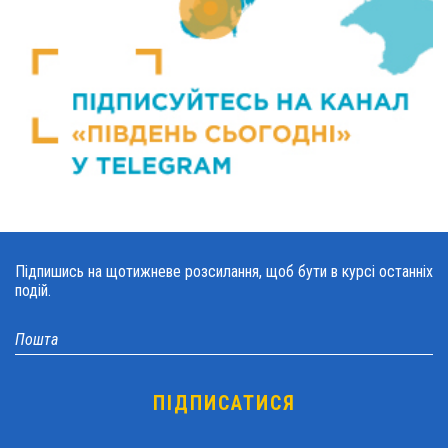
Підпишись на щотижневе розсилання, щоб бути в курсі останніх
подій.