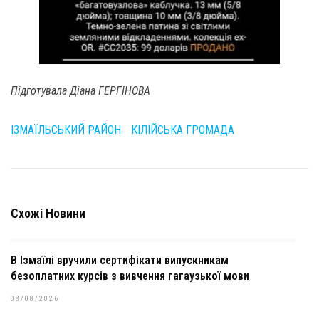
Підготувала Діана ГЕРГІНОВА
ІЗМАЇЛЬСЬКИЙ РАЙОН
КІЛІЙСЬКА ГРОМАДА
Схожі Новини
В Ізмаїлі вручили сертифікати випускникам
безоплатних курсів з вивчення гагаузької мови
08/08/2026