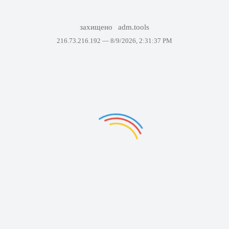
захищено
adm.tools
216.73.216.192 —
8/9/2026, 2:31:37 PM