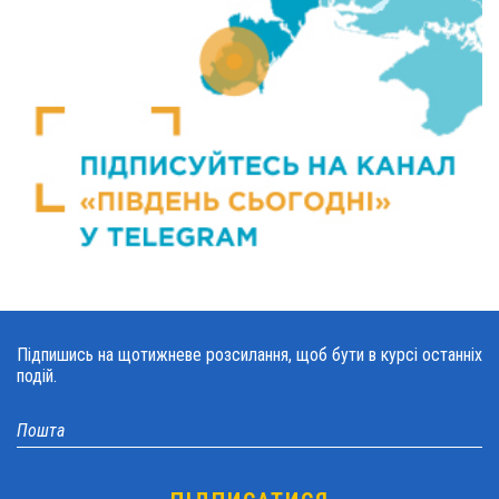
Підпишись на щотижневе розсилання, щоб бути в курсі останніх
подій.