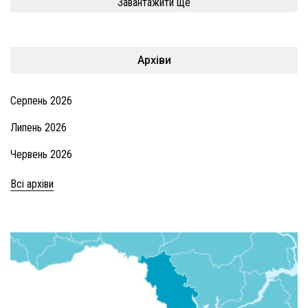
Завантажити ще
Архіви
Серпень 2026
Липень 2026
Червень 2026
Всі архіви