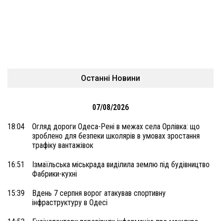
Останні Новини
07/08/2026
18:04
Огляд дороги Одеса-Рені в межах села Орлівка: що
зроблено для безпеки школярів в умовах зростання
трафіку вантажівок
16:51
Ізмаїльська міськрада виділила землю під будівництво
Фабрики-кухні
15:39
Вдень 7 серпня ворог атакував спортивну
інфраструктуру в Одесі