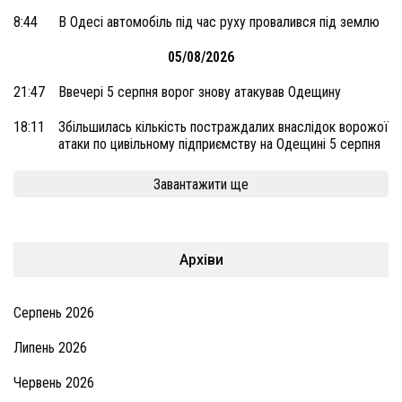
8:44
В Одесі автомобіль під час руху провалився під землю
05/08/2026
21:47
Ввечері 5 серпня ворог знову атакував Одещину
18:11
Збільшилась кількість постраждалих внаслідок ворожої
атаки по цивільному підприємству на Одещині 5 серпня
Завантажити ще
Архіви
Серпень 2026
Липень 2026
Червень 2026