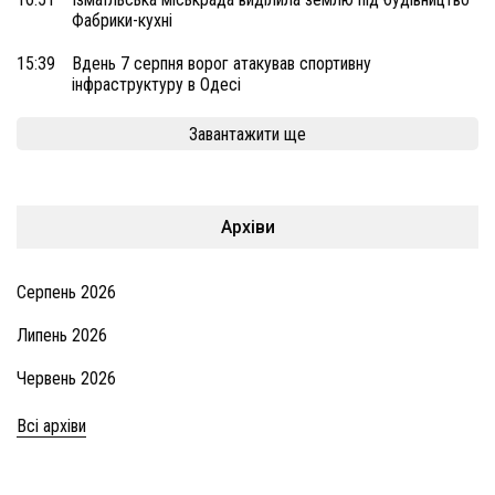
Фабрики-кухні
15:39
Вдень 7 серпня ворог атакував спортивну
інфраструктуру в Одесі
Завантажити ще
Архіви
Серпень 2026
Липень 2026
Червень 2026
Всі архіви