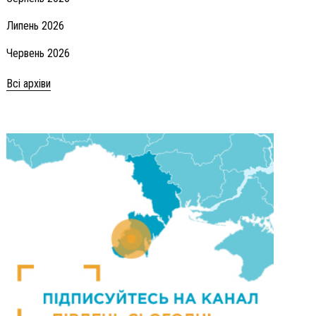
Липень 2026
Червень 2026
Всі архіви