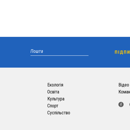
Екологія
Відео
Освіта
Кома
Культура
Спорт
Суспільство